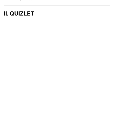
II. QUIZLET