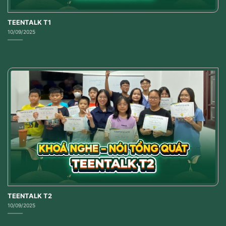
TEENTALK T1
10/09/2025
TEENTALK T2
10/09/2025