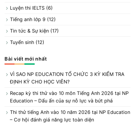
Luyện thi IELTS
(6)
Tiếng anh lớp 9
(12)
Tin tức & Sự kiện
(17)
Tuyển sinh
(12)
Bài viết mới nhất
VÌ SAO NP EDUCATION TỔ CHỨC 3 KỲ KIỂM TRA
ĐỊNH KỲ CHO HỌC VIÊN?
Recap kỳ thi thử vào 10 môn Tiếng Anh 2026 tại NP
Education – Dấu ấn của sự nỗ lực và bứt phá
Thi thử tiếng Anh vào 10 năm 2026 tại NP Education
– Cơ hội đánh giá năng lực toàn diện