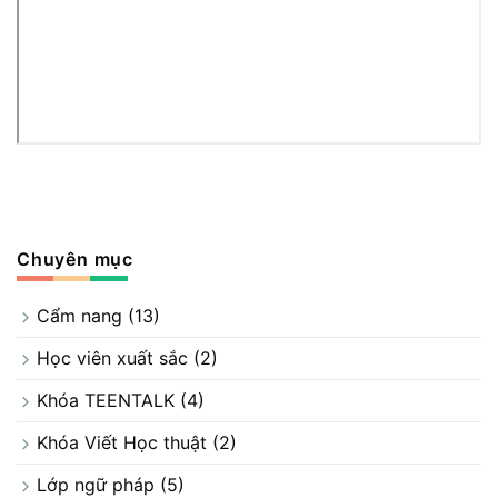
Chuyên mục
Cẩm nang
(13)
Học viên xuất sắc
(2)
Khóa TEENTALK
(4)
Khóa Viết Học thuật
(2)
Lớp ngữ pháp
(5)