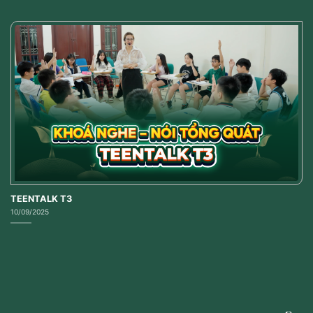
TEENTALK T3
10/09/2025