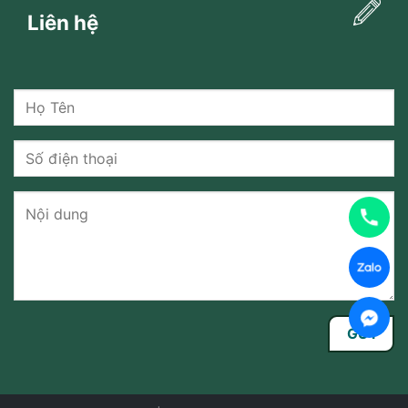
Liên hệ