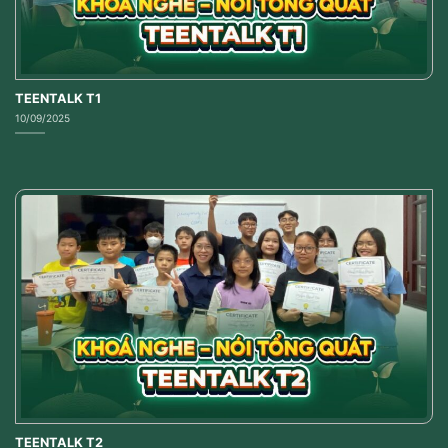
TEENTALK T1
10/09/2025
TEENTALK T2