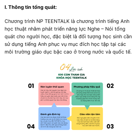
I. Thông tin tổng quát:
Chương trình NP TEENTALK là chương trình tiếng Anh
học thuật nhằm phát triển năng lực Nghe – Nói tổng
quát cho người học, đặc biệt là đối tượng học sinh cần
sử dụng tiếng Anh phục vụ mục đích học tập tại các
môi trường giáo dục bậc cao ở trong nước và quốc tế.