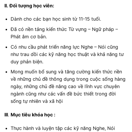
II.
Đối tượng học viên:
Dành cho các bạn học sinh từ 11-15 tuổi.
Đã có nền tảng kiến thức Từ vựng – Ngữ pháp –
Phát âm cơ bản.
Có nhu cầu phát triển năng lực Nghe – Nói cũng
như trau dồi các kỹ năng học thuật và khả năng tư
duy phản biện.
Mong muốn bổ sung và tăng cường kiến thức nền
về những chủ đề thông dụng trong cuộc sống hàng
ngày, những chủ đề nâng cao về lĩnh vực chuyên
ngành cũng như các vấn đề bức thiết trong đời
sống tự nhiên và xã hội
III
.
Mục tiêu khóa học :
Thực hành và luyện tập các kỹ năng Nghe, Nói