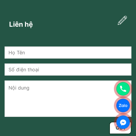
Liên hệ