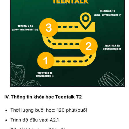
IV. Thông tin khóa học Teentalk T2
Thời lượng buổi học: 120 phút/buổi
Trình độ đầu vào: A2.1