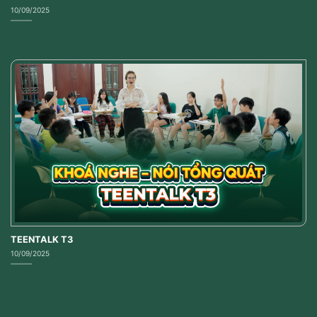
10/09/2025
TEENTALK T3
10/09/2025