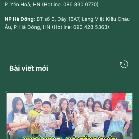
P. Yên Hoà, HN (Hotline: 086 830 0770)
NP Hà Đông:
BT số 3, Dãy 16A7, Làng Việt Kiều Châu
Âu, P. Hà Đông, HN (Hotline: 090 428 5363)
Bài viết mới