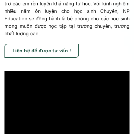
trợ các em rèn luyện khả năng tự học. Với kinh nghiệm
nhiều năm ôn luyện cho học sinh Chuyên, NP
Education sẽ đồng hành là bệ phóng cho các học sinh
mong muốn được học tập tại trường chuyên, trường
chất lượng cao.
Liên hệ để được tư vấn !