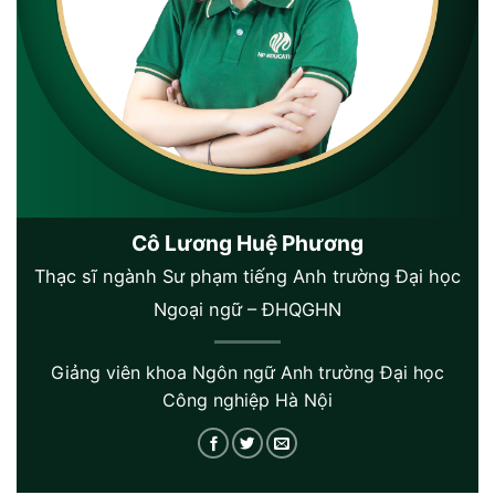
Cô Lương Huệ Phương
Thạc sĩ ngành Sư phạm tiếng Anh trường Đại học
Ngoại ngữ – ĐHQGHN
Giảng viên khoa Ngôn ngữ Anh trường Đại học
Công nghiệp Hà Nội