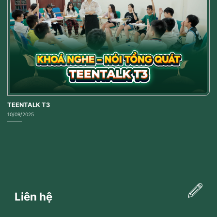
TEENTALK T3
10/09/2025
Liên hệ