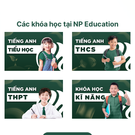
Các khóa học tại
NP Education