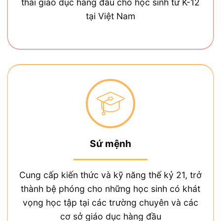
thái giáo dục hàng đầu cho học sinh từ K-12
tại Việt Nam
Sứ mệnh
Cung cấp kiến thức và kỹ năng thế kỷ 21, trở
thành bệ phóng cho những học sinh có khát
vọng học tập tại các trường chuyên và các
cơ sở giáo dục hàng đầu