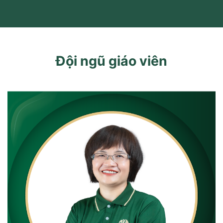
Đội ngũ giáo viên