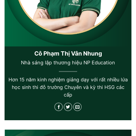
Cô Phạm Thị Vân Nhung
Nhà sáng lập thương hiệu NP Education
Hơn 15 năm kinh nghiệm giảng dạy với rất nhiều lứa
học sinh thi đỗ trường Chuyên và kỳ thi HSG các
cấp