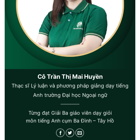
Cô Trần Thị Mai Huyền
Thạc sĩ Lý luận và phương pháp giảng dạy tiếng
Anh trường Đại học Ngoại ngữ
Từng đạt Giải Ba giáo viên dạy giỏi
môn tiếng Anh cụm Ba Đình – Tây Hồ