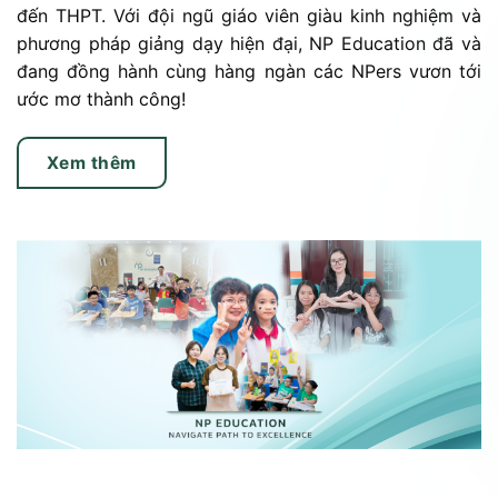
đến THPT. Với đội ngũ giáo viên giàu kinh nghiệm và
phương pháp giảng dạy hiện đại, NP Education đã và
đang đồng hành cùng hàng ngàn các NPers vươn tới
ước mơ thành công!
Xem thêm