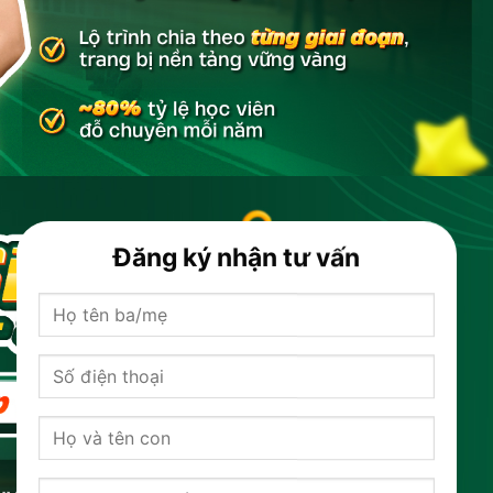
Đăng ký nhận tư vấn