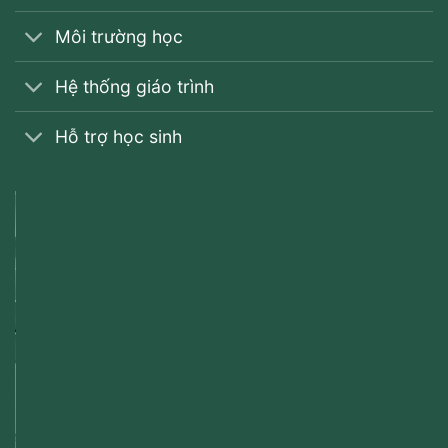
Môi trường học
Hệ thống giáo trình
Hỗ trợ học sinh