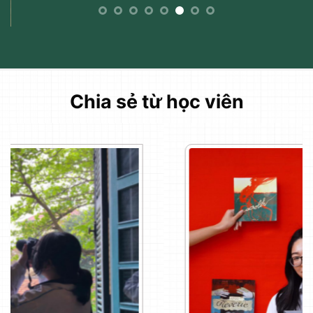
Chia sẻ từ học viên