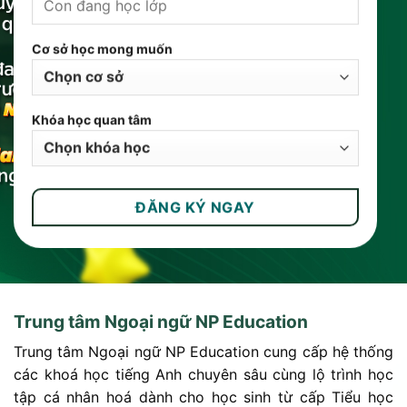
Cơ sở học mong muốn
Khóa học quan tâm
Trung tâm Ngoại ngữ NP Education
Trung tâm Ngoại ngữ NP Education cung cấp hệ thống
các khoá học tiếng Anh chuyên sâu cùng lộ trình học
tập cá nhân hoá dành cho học sinh từ cấp Tiểu học