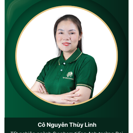
Cô Nguyễn Thùy Linh