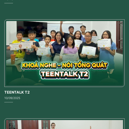
TEENTALK T2
10/09/2025