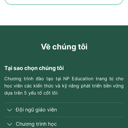
Về chúng tôi
Tại sao chọn chúng tôi
Chương trình đào tạo tại NP Education trang bị cho
học viên các kiến thức và kỹ năng phát triển bền vững
dựa trên 5 yếu tố cốt lõi:
Đội ngũ giáo viên
Chương trình học