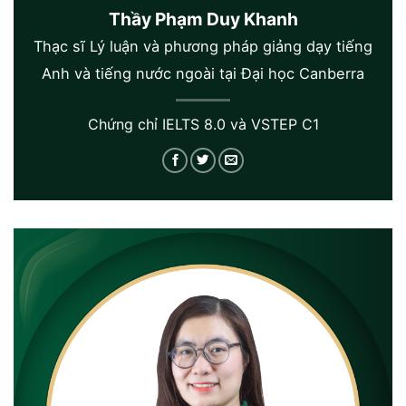
Thầy Phạm Duy Khanh
Thạc sĩ Lý luận và phương pháp giảng dạy tiếng
Anh và tiếng nước ngoài tại Đại học Canberra
Chứng chỉ IELTS 8.0 và VSTEP C1