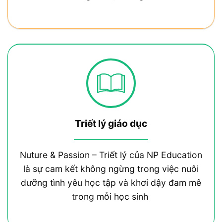
Triết lý giáo dục
Nuture & Passion – Triết lý của NP Education
là sự cam kết không ngừng trong việc nuôi
dưỡng tình yêu học tập và khơi dậy đam mê
trong mỗi học sinh