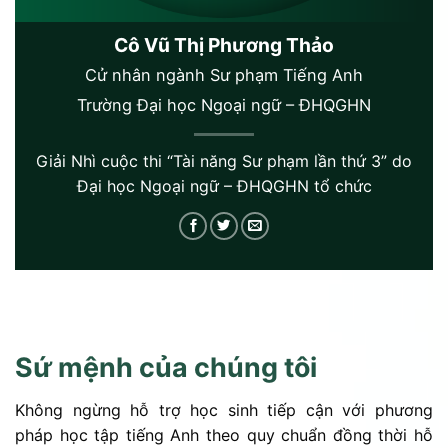
Cô Vũ Thị Phương Thảo
Cử nhân ngành Sư phạm Tiếng Anh
Trường Đại học Ngoại ngữ – ĐHQGHN
Giải Nhì cuộc thi “Tài năng Sư phạm lần thứ 3” do
Đại học Ngoại ngữ – ĐHQGHN tổ chức
Sứ mệnh của chúng tôi
Không ngừng hỗ trợ học sinh tiếp cận với phương
pháp học tập tiếng Anh theo quy chuẩn đồng thời hỗ