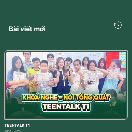
Bài viết mới
TEENTALK T1
10/09/2025