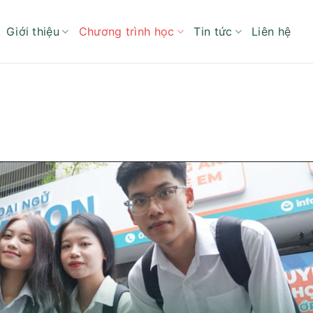
Giới thiệu
Chương trình học
Tin tức
Liên hệ