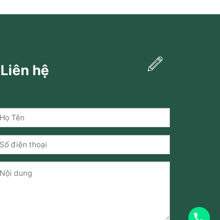
Liên hệ