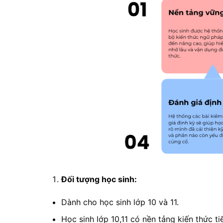
Đối tượng học sinh:
Dành cho học sinh lớp 10 và 11.
Học sinh lớp 10,11 có nền tảng kiến thức