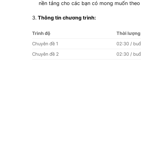
nền tảng cho các bạn có mong muốn theo 
3.
Thông tin chương trình:
Trình độ
Thời lượng
Chuyên đề 1
02:30 / buổ
Chuyên đề 2
02:30 / buổ