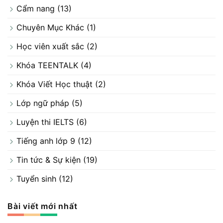
Cẩm nang
(13)
Chuyên Mục Khác
(1)
Học viên xuất sắc
(2)
Khóa TEENTALK
(4)
Khóa Viết Học thuật
(2)
Lớp ngữ pháp
(5)
Luyện thi IELTS
(6)
Tiếng anh lớp 9
(12)
Tin tức & Sự kiện
(19)
Tuyển sinh
(12)
Bài viết mới nhất