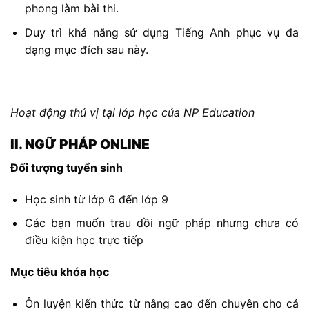
phong làm bài thi.
Duy trì khả năng sử dụng Tiếng Anh phục vụ đa
dạng mục đích sau này.
Hoạt động thú vị tại lớp học của NP Education
II. NGỮ PHÁP ONLINE
Đối tượng tuyển sinh
Học sinh từ lớp 6 đến lớp 9
Các bạn muốn trau dồi ngữ pháp nhưng chưa có
điều kiện học trực tiếp
Mục tiêu khóa học
Ôn luyện kiến thức từ nâng cao đến chuyên cho cả