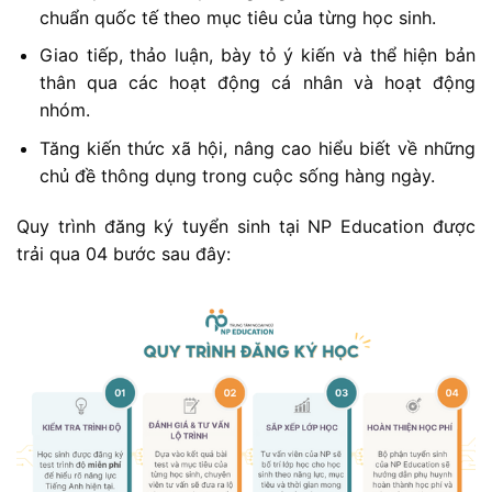
chuẩn quốc tế theo mục tiêu của từng học sinh.
Giao tiếp, thảo luận, bày tỏ ý kiến và thể hiện bản
thân qua các hoạt động cá nhân và hoạt động
nhóm.
Tăng kiến thức xã hội, nâng cao hiểu biết về những
chủ đề thông dụng trong cuộc sống hàng ngày.
Quy trình đăng ký tuyển sinh tại NP Education được
trải qua 04 bước sau đây: