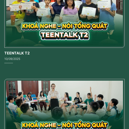
TEENTALK T2
10/09/2025