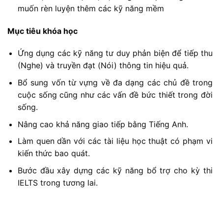
muốn rèn luyện thêm các kỹ năng mềm
Mục tiêu khóa học
Ứng dụng các kỹ năng tư duy phản biện để tiếp thu
(Nghe) và truyền đạt (Nói) thông tin hiệu quả.
Bổ sung vốn từ vựng về đa dạng các chủ đề trong
cuộc sống cũng như các vấn đề bức thiết trong đời
sống.
Nâng cao khả năng giao tiếp bằng Tiếng Anh.
Làm quen dần với các tài liệu học thuật có phạm vi
kiến thức bao quát.
Bước đầu xây dựng các kỹ năng bổ trợ cho kỳ thi
IELTS trong tương lai.