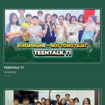
TEENTALK T1
10/09/2025