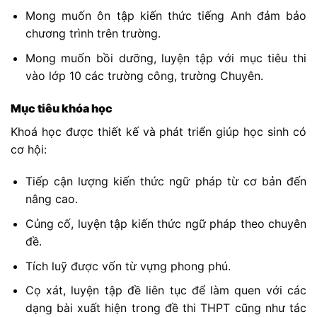
Mong muốn ôn tập kiến thức tiếng Anh đảm bảo
chương trình trên trường.
Mong muốn bồi dưỡng, luyện tập với mục tiêu thi
vào lớp 10 các trường công, trường Chuyên.
Mục tiêu khóa học
Khoá học được thiết kế và phát triển giúp học sinh có
cơ hội:
Tiếp cận lượng kiến thức ngữ pháp từ cơ bản đến
nâng cao.
Củng cố, luyện tập kiến thức ngữ pháp theo chuyên
đề.
Tích luỹ được vốn từ vựng phong phú.
Cọ xát, luyện tập đề liên tục để làm quen với các
dạng bài xuất hiện trong đề thi THPT cũng như tác