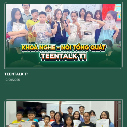
TEENTALK T1
10/09/2025