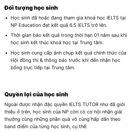
Đối tượng học sinh
Học sinh đã hoặc đang tham gia khoá học IELTS tại
NP Education đạt kết quả 6.5 IELTS trở lên.
Thời gian báo kết quả trong thời hạn 01 năm sau khi
học sinh kết thúc khoá học tại Trung tâm.
Học sinh cung cấp ảnh chụp kết quả chính thức của
Hội đồng thi & thông báo trước khi đến nhận học
bổng trực tiếp tại Trung tâm.
Quyền lợi của học sinh
Ngoài được nhận đặc quyền IELTS TUTOR như đã giới
thiệu ở trên, học sinh của NP còn có cơ hội nhận giải
thưởng cùng những phần quà vô cùng hấp dẫn theo
band điểm của từng học sinh, cụ thể: