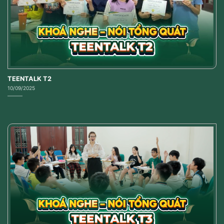
TEENTALK T2
10/09/2025