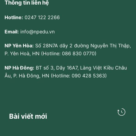
Thông tin liên hệ
Hotline:
0247 122 2266
Email:
info@npedu.vn
NP Yên Hòa:
Số 28N7A dãy 2 đường Nguyễn Thị Thập,
P. Yên Hoà, HN (Hotline: 086 830 0770)
NP Hà Đông:
BT số 3, Dãy 16A7, Làng Việt Kiều Châu
Âu, P. Hà Đông, HN (Hotline: 090 428 5363)
Bài viết mới