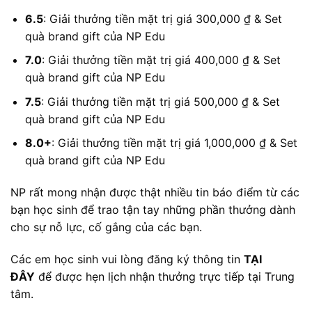
6.5
: Giải thưởng tiền mặt trị giá 300,000 ₫ & Set
quà brand gift của NP Edu
7.0
: Giải thưởng tiền mặt trị giá 400,000 ₫ & Set
quà brand gift của NP Edu
7.5
: Giải thưởng tiền mặt trị giá 500,000 ₫ & Set
quà brand gift của NP Edu
8.0+
: Giải thưởng tiền mặt trị giá 1,000,000 ₫ & Set
quà brand gift của NP Edu
NP rất mong nhận được thật nhiều tin báo điểm từ các
bạn học sinh để trao tận tay những phần thưởng dành
cho sự nỗ lực, cố gắng của các bạn.
Các em học sinh vui lòng đăng ký thông tin
TẠI
ĐÂY
để được hẹn lịch nhận thưởng trực tiếp tại Trung
tâm.