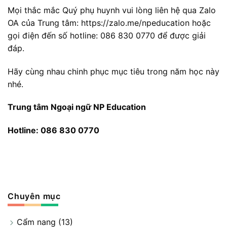
Mọi thắc mắc Quý phụ huynh vui lòng liên hệ qua Zalo
OA của Trung tâm:
https://zalo.me/npeducation
hoặc
gọi điện đến số hotline: 086 830 0770 để được giải
đáp.
Hãy cùng nhau chinh phục mục tiêu trong năm học này
nhé.
Trung tâm Ngoại ngữ NP Education
Hotline: 086 830 0770
Chuyên mục
Cẩm nang
(13)