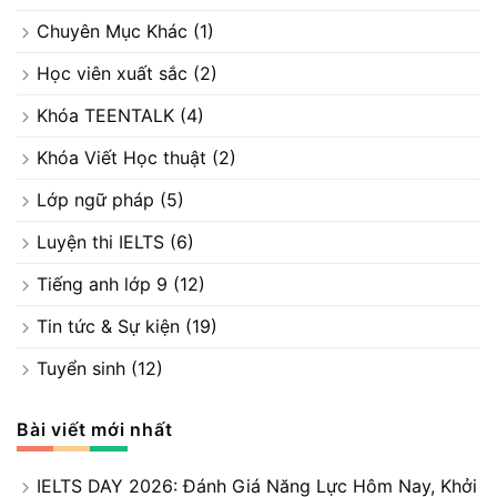
Chuyên Mục Khác
(1)
Học viên xuất sắc
(2)
Khóa TEENTALK
(4)
Khóa Viết Học thuật
(2)
Lớp ngữ pháp
(5)
Luyện thi IELTS
(6)
Tiếng anh lớp 9
(12)
Tin tức & Sự kiện
(19)
Tuyển sinh
(12)
Bài viết mới nhất
IELTS DAY 2026: Đánh Giá Năng Lực Hôm Nay, Khởi